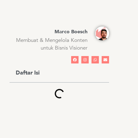
Marco Boesch
Membuat & Mengelola Konten
untuk Bisnis Visioner
Daftar Isi