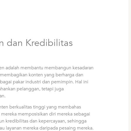
dan Kredibilitas
onten adalah membantu membangun kesadaran
n membagikan konten yang berharga dan
bagai pakar industri dan pemimpin. Hal ini
ankan pelanggan, tetapi juga
an.
nten berkualitas tinggi yang membahas
, mereka memposisikan diri mereka sebagai
n kredibilitas dan kepercayaan, sehingga
tau layanan mereka daripada pesaing mereka.