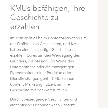
KMUs befähigen, ihre
Geschichte zu
erzählen
Im Kern geht es beim Content-Marketing um
das Erzählen von Geschichten, und KMU
haben eine einzigartige Geschichte zu
erzählen. Ob es um den Werdegang des
Gründers, die Mission und Werte des
Unternehmens oder die einzigartigen
Eigenschaften seiner Produkte oder
Dienstleistungen geht – KMU können
Content-Marketing nutzen, um ihre
Geschichte mit der Welt zu teilen.
Durch überzeugende Geschichten und
authentische Erlebnisse kann Content