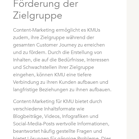
Förderung der
Zielgruppe
Content-Marketing ermöglicht es KMUs
zudem, ihre Zielgruppe während der
gesamten Customer Journey zu erreichen
und zu fördern. Durch die Erstellung von
Inhalten, die auf die Bedürfnisse, Interessen
und Schwachstellen ihrer Zielgruppe
eingehen, können KMU eine tiefere
Verbindung zu ihren Kunden aufbauen und
langfristige Beziehungen zu ihnen aufbauen.
Content-Marketing für KMU bietet durch
verschiedene Inhaltsformate wie
Blogbeiträge, Videos, Infografiken und
Social-Media-Posts wertvolle Informationen,
beantwortet häufig gestellte Fragen und
bietet Lösungen für gängige Probleme. Dies