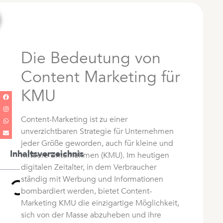
Die Bedeutung von
Content Marketing für
KMU
Content-Marketing ist zu einer
unverzichtbaren Strategie für Unternehmen
jeder Größe geworden, auch für kleine und
Inhaltsverzeichnis
mittlere Unternehmen (KMU). Im heutigen
digitalen Zeitalter, in dem Verbraucher
ständig mit Werbung und Informationen
bombardiert werden, bietet Content-
Marketing KMU die einzigartige Möglichkeit,
sich von der Masse abzuheben und ihre