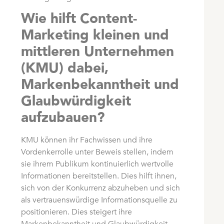
Wie hilft Content-
Marketing kleinen und
mittleren Unternehmen
(KMU) dabei,
Markenbekanntheit und
Glaubwürdigkeit
aufzubauen?
KMU können ihr Fachwissen und ihre
Vordenkerrolle unter Beweis stellen, indem
sie ihrem Publikum kontinuierlich wertvolle
Informationen bereitstellen. Dies hilft ihnen,
sich von der Konkurrenz abzuheben und sich
als vertrauenswürdige Informationsquelle zu
positionieren. Dies steigert ihre