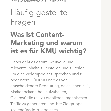
ihre Geschäftsziele zu erreichen.
Häufig gestellte
Fragen
Was ist Content-
Marketing und warum
ist es für KMU wichtig?
Dabei geht es darum, wertvolle und
relevante Inhalte zu erstellen und zu teilen,
um eine Zielgruppe anzusprechen und zu
begeistern. Für KMU ist dies von
entscheidender Bedeutung, da es ihnen hilft,
Markenbekanntheit aufzubauen,
Glaubwürdigkeit zu etablieren, organischen
Traffic zu generieren und ihre Zielgruppe
kostengünstig zu erreichen.