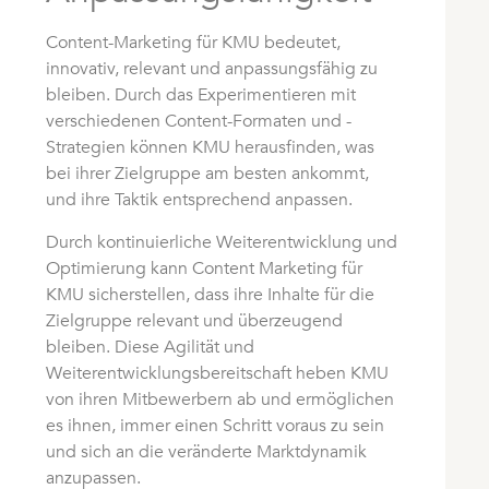
Content-Marketing für KMU bedeutet,
innovativ, relevant und anpassungsfähig zu
bleiben. Durch das Experimentieren mit
verschiedenen Content-Formaten und -
Strategien können KMU herausfinden, was
bei ihrer Zielgruppe am besten ankommt,
und ihre Taktik entsprechend anpassen.
Durch kontinuierliche Weiterentwicklung und
Optimierung kann Content Marketing für
KMU sicherstellen, dass ihre Inhalte für die
Zielgruppe relevant und überzeugend
bleiben. Diese Agilität und
Weiterentwicklungsbereitschaft heben KMU
von ihren Mitbewerbern ab und ermöglichen
es ihnen, immer einen Schritt voraus zu sein
und sich an die veränderte Marktdynamik
anzupassen.