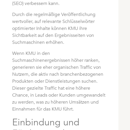
(SEO) verbessern kann.
Durch die regelmäßige Veröffentlichung
wertvoller, auf relevante Schlüsselwörter
optimierter Inhalte können KMU ihre
Sichtbarkeit auf den Ergebnisseiten von
Suchmaschinen erhöhen.
Wenn KMU in den
Suchmaschinenergebnissen höher ranken,
generieren sie eher organischen Traffic von
Nutzern, die aktiv nach branchenbezogenen
Produkten oder Dienstleistungen suchen.
Dieser gezielte Traffic hat eine höhere
Chance, in Leads oder Kunden umgewandelt
zu werden, was zu höheren Umsätzen und
Einnahmen für das KMU führt.
Einbindung und