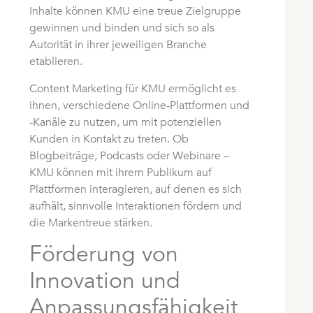
Inhalte können KMU eine treue Zielgruppe
gewinnen und binden und sich so als
Autorität in ihrer jeweiligen Branche
etablieren.
Content Marketing für KMU ermöglicht es
ihnen, verschiedene Online-Plattformen und
-Kanäle zu nutzen, um mit potenziellen
Kunden in Kontakt zu treten. Ob
Blogbeiträge, Podcasts oder Webinare –
KMU können mit ihrem Publikum auf
Plattformen interagieren, auf denen es sich
aufhält, sinnvolle Interaktionen fördern und
die Markentreue stärken.
Förderung von
Innovation und
Anpassungsfähigkeit