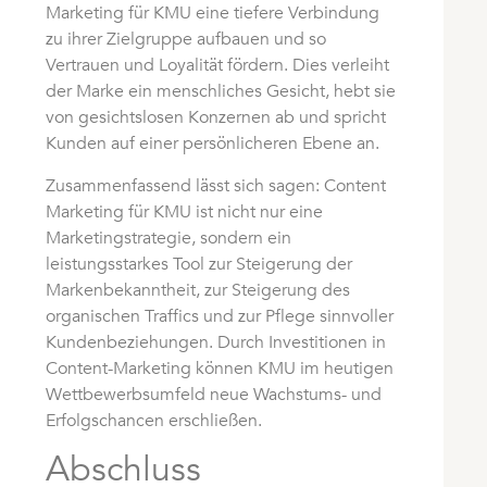
Marketing für KMU eine tiefere Verbindung
zu ihrer Zielgruppe aufbauen und so
Vertrauen und Loyalität fördern. Dies verleiht
der Marke ein menschliches Gesicht, hebt sie
von gesichtslosen Konzernen ab und spricht
Kunden auf einer persönlicheren Ebene an.
Zusammenfassend lässt sich sagen: Content
Marketing für KMU ist nicht nur eine
Marketingstrategie, sondern ein
leistungsstarkes Tool zur Steigerung der
Markenbekanntheit, zur Steigerung des
organischen Traffics und zur Pflege sinnvoller
Kundenbeziehungen. Durch Investitionen in
Content-Marketing können KMU im heutigen
Wettbewerbsumfeld neue Wachstums- und
Erfolgschancen erschließen.
Abschluss