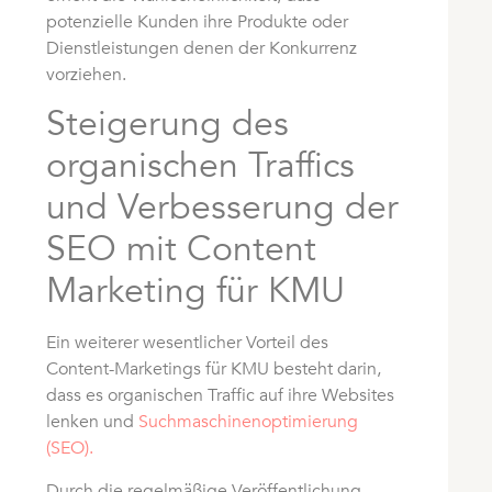
potenzielle Kunden ihre Produkte oder
Dienstleistungen denen der Konkurrenz
vorziehen.
Steigerung des
organischen Traffics
und Verbesserung der
SEO mit Content
Marketing für KMU
Ein weiterer wesentlicher Vorteil des
Content-Marketings für KMU besteht darin,
dass es organischen Traffic auf ihre Websites
lenken und
Suchmaschinenoptimierung
(SEO).
Durch die regelmäßige Veröffentlichung