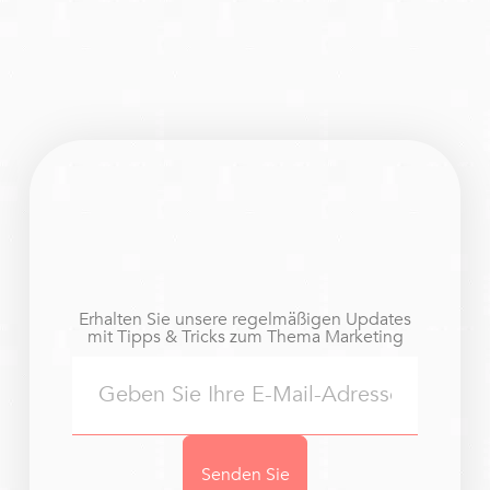
Erhalten Sie unsere regelmäßigen Updates
mit Tipps & Tricks zum Thema Marketing
Senden Sie