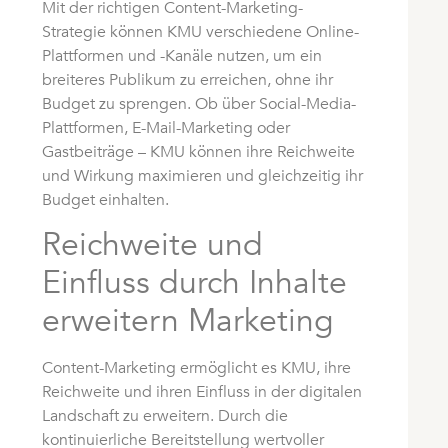
Mit der richtigen Content-Marketing-
Strategie können KMU verschiedene Online-
Plattformen und -Kanäle nutzen, um ein
breiteres Publikum zu erreichen, ohne ihr
Budget zu sprengen. Ob über Social-Media-
Plattformen, E-Mail-Marketing oder
Gastbeiträge – KMU können ihre Reichweite
und Wirkung maximieren und gleichzeitig ihr
Budget einhalten.
Reichweite und
Einfluss durch Inhalte
erweitern Marketing
Content-Marketing ermöglicht es KMU, ihre
Reichweite und ihren Einfluss in der digitalen
Landschaft zu erweitern. Durch die
kontinuierliche Bereitstellung wertvoller