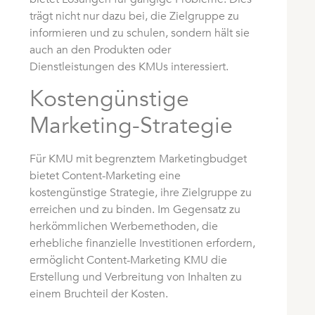
trägt nicht nur dazu bei, die Zielgruppe zu
informieren und zu schulen, sondern hält sie
auch an den Produkten oder
Dienstleistungen des KMUs interessiert.
Kostengünstige
Marketing-Strategie
Für KMU mit begrenztem Marketingbudget
bietet Content-Marketing eine
kostengünstige Strategie, ihre Zielgruppe zu
erreichen und zu binden. Im Gegensatz zu
herkömmlichen Werbemethoden, die
erhebliche finanzielle Investitionen erfordern,
ermöglicht Content-Marketing KMU die
Erstellung und Verbreitung von Inhalten zu
einem Bruchteil der Kosten.