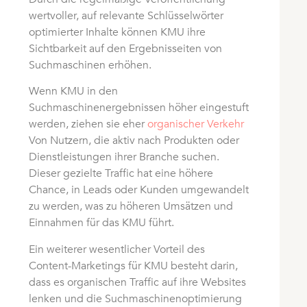
wertvoller, auf relevante Schlüsselwörter
optimierter Inhalte können KMU ihre
Sichtbarkeit auf den Ergebnisseiten von
Suchmaschinen erhöhen.
Wenn KMU in den
Suchmaschinenergebnissen höher eingestuft
werden, ziehen sie eher
organischer Verkehr
Von Nutzern, die aktiv nach Produkten oder
Dienstleistungen ihrer Branche suchen.
Dieser gezielte Traffic hat eine höhere
Chance, in Leads oder Kunden umgewandelt
zu werden, was zu höheren Umsätzen und
Einnahmen für das KMU führt.
Ein weiterer wesentlicher Vorteil des
Content-Marketings für KMU besteht darin,
dass es organischen Traffic auf ihre Websites
lenken und die Suchmaschinenoptimierung