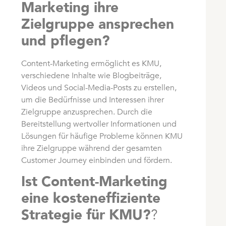
Marketing ihre
Zielgruppe ansprechen
und pflegen?
Content-Marketing ermöglicht es KMU,
verschiedene Inhalte wie Blogbeiträge,
Videos und Social-Media-Posts zu erstellen,
um die Bedürfnisse und Interessen ihrer
Zielgruppe anzusprechen. Durch die
Bereitstellung wertvoller Informationen und
Lösungen für häufige Probleme können KMU
ihre Zielgruppe während der gesamten
Customer Journey einbinden und fördern.
Ist Content-Marketing
eine kosteneffiziente
Strategie für KMU?
?