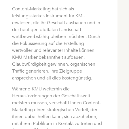
Content-Marketing hat sich als
leistungsstarkes Instrument für KMU
erwiesen, die ihr Geschäft ausbauen und in
der heutigen digitalen Landschaft
wettbewerbsfähig bleiben möchten. Durch
die Fokussierung auf die Erstellung
wertvoller und relevanter Inhalte können
KMU Markenbekanntheit aufbauen,
Glaubwürdigkeit gewinnen, organischen
Traffic generieren, ihre Zielgruppe
ansprechen und all dies kostengünstig.
Während KMU weiterhin die
Herausforderungen der Geschäftswelt
meistern müssen, verschafft ihnen Content-
Marketing einen strategischen Vorteil, der
ihnen dabei helfen kann, sich abzuheben,
mit ihrem Publikum in Kontakt zu treten und