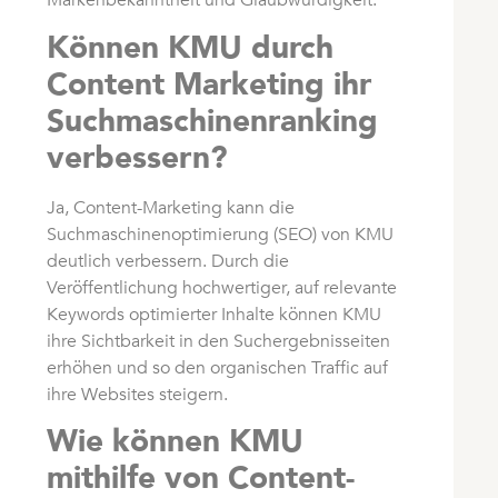
Markenbekanntheit und Glaubwürdigkeit.
Können KMU durch
Content Marketing ihr
Suchmaschinenranking
verbessern?
Ja, Content-Marketing kann die
Suchmaschinenoptimierung (SEO) von KMU
deutlich verbessern. Durch die
Veröffentlichung hochwertiger, auf relevante
Keywords optimierter Inhalte können KMU
ihre Sichtbarkeit in den Suchergebnisseiten
erhöhen und so den organischen Traffic auf
ihre Websites steigern.
Wie können KMU
mithilfe von Content-