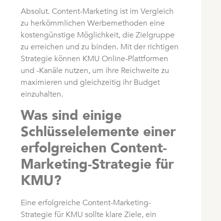
Absolut. Content-Marketing ist im Vergleich
zu herkömmlichen Werbemethoden eine
kostengünstige Möglichkeit, die Zielgruppe
zu erreichen und zu binden. Mit der richtigen
Strategie können KMU Online-Plattformen
und -Kanäle nutzen, um ihre Reichweite zu
maximieren und gleichzeitig ihr Budget
einzuhalten.
Was sind einige
Schlüsselelemente einer
erfolgreichen Content-
Marketing-Strategie für
KMU?
Eine erfolgreiche Content-Marketing-
Strategie für KMU sollte klare Ziele, ein