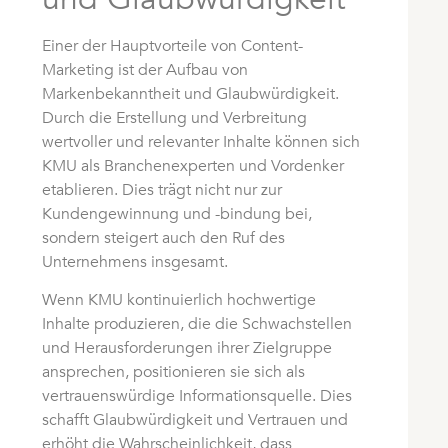
Einer der Hauptvorteile von Content-
Marketing ist der Aufbau von
Markenbekanntheit und Glaubwürdigkeit.
Durch die Erstellung und Verbreitung
wertvoller und relevanter Inhalte können sich
KMU als Branchenexperten und Vordenker
etablieren. Dies trägt nicht nur zur
Kundengewinnung und -bindung bei,
sondern steigert auch den Ruf des
Unternehmens insgesamt.
Wenn KMU kontinuierlich hochwertige
Inhalte produzieren, die die Schwachstellen
und Herausforderungen ihrer Zielgruppe
ansprechen, positionieren sie sich als
vertrauenswürdige Informationsquelle. Dies
schafft Glaubwürdigkeit und Vertrauen und
erhöht die Wahrscheinlichkeit, dass