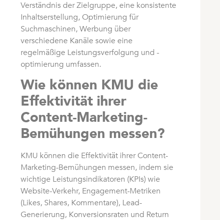
Verständnis der Zielgruppe, eine konsistente
Inhaltserstellung, Optimierung für
Suchmaschinen, Werbung über
verschiedene Kanäle sowie eine
regelmäßige Leistungsverfolgung und -
optimierung umfassen.
Wie können KMU die
Effektivität ihrer
Content-Marketing-
Bemühungen messen?
KMU können die Effektivität ihrer Content-
Marketing-Bemühungen messen, indem sie
wichtige Leistungsindikatoren (KPIs) wie
Website-Verkehr, Engagement-Metriken
(Likes, Shares, Kommentare), Lead-
Generierung, Konversionsraten und Return