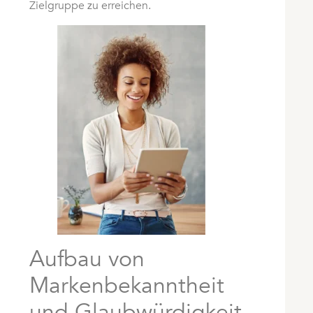
Zielgruppe zu erreichen.
Aufbau von
Markenbekanntheit
und Glaubwürdigkeit