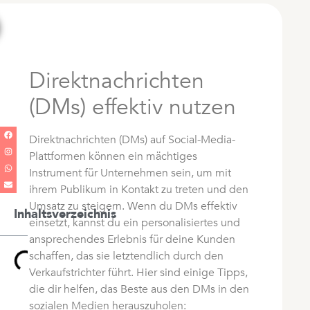
Direktnachrichten
(DMs) effektiv nutzen
Direktnachrichten (DMs) auf Social-Media-
Plattformen können ein mächtiges
Instrument für Unternehmen sein, um mit
ihrem Publikum in Kontakt zu treten und den
Umsatz zu steigern. Wenn du DMs effektiv
Inhaltsverzeichnis
einsetzt, kannst du ein personalisiertes und
ansprechendes Erlebnis für deine Kunden
schaffen, das sie letztendlich durch den
Verkaufstrichter führt. Hier sind einige Tipps,
die dir helfen, das Beste aus den DMs in den
sozialen Medien herauszuholen: