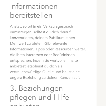
Informationen
bereitstellen
Anstatt sofort in ein Verkaufsgespräch
einzusteigen, solltest du dich darauf
konzentrieren, deinem Publikum einen
Mehrwert zu bieten. Gib relevante
Informationen, Tipps oder Ressourcen weiter,
die ihren Interessen oder Bedürfnissen
entsprechen. Indem du wertvolle Inhalte
anbietest, etablierst du dich als
vertrauenswürdige Quelle und baust eine
engere Beziehung zu deinen Kunden auf.
3. Beziehungen
pflegen und Hilfe