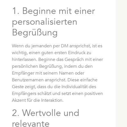
1. Beginne mit einer
personalisierten
Begrüßung
Wenn du jemanden per DM ansprichst, ist es
wichtig, einen guten ersten Eindruck zu
hinterlassen. Beginne das Gespräch mit einer
persönlichen Begrüßung, indem du den
Empfänger mit seinem Namen oder
Benutzernamen ansprichst. Diese einfache
Geste zeigt, dass du die Individualität des
Empfängers schätzt und setzt einen positiven
Akzent für die Interaktion.
2. Wertvolle und
relevante