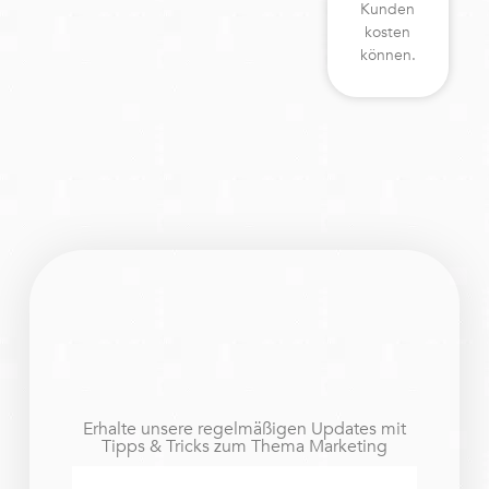
Kunden
kosten
können.
Erhalte unsere regelmäßigen Updates mit
Tipps & Tricks zum Thema Marketing