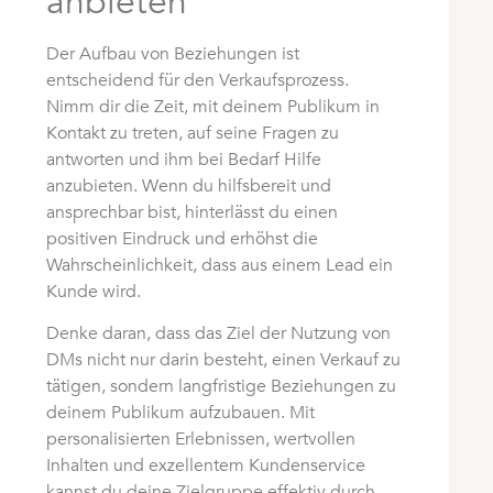
anbieten
Der Aufbau von Beziehungen ist
entscheidend für den Verkaufsprozess.
Nimm dir die Zeit, mit deinem Publikum in
Kontakt zu treten, auf seine Fragen zu
antworten und ihm bei Bedarf Hilfe
anzubieten. Wenn du hilfsbereit und
ansprechbar bist, hinterlässt du einen
positiven Eindruck und erhöhst die
Wahrscheinlichkeit, dass aus einem Lead ein
Kunde wird.
Denke daran, dass das Ziel der Nutzung von
DMs nicht nur darin besteht, einen Verkauf zu
tätigen, sondern langfristige Beziehungen zu
deinem Publikum aufzubauen. Mit
personalisierten Erlebnissen, wertvollen
Inhalten und exzellentem Kundenservice
kannst du deine Zielgruppe effektiv durch