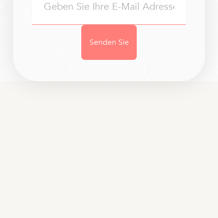
Senden Sie